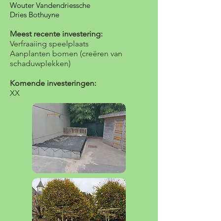
Wouter Vandendriessche
Dries Bothuyne
Meest recente investering:
Verfraaiing speelplaats
Aanplanten bomen (creëren van
schaduwplekken)
Komende investeringen:
XX