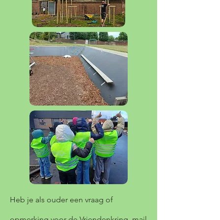
Heb je als ouder een vraag of
opmerking voor de Vriendenkring, mail