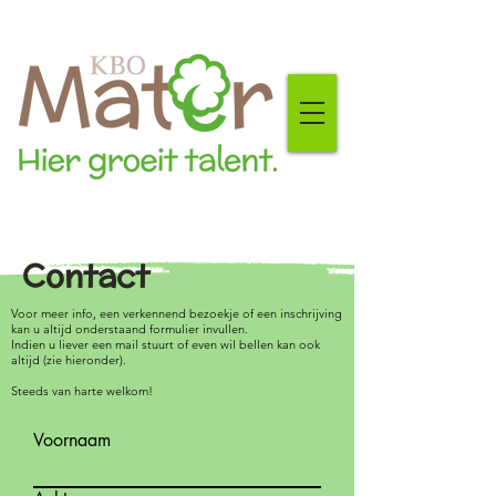
Contact
Voor meer info, een verkennend bezoekje of een inschrijving
kan u altijd onderstaand formulier invullen.
Indien u liever een mail stuurt of even wil bellen kan ook
altijd (zie hieronder).
Steeds van harte welkom!
Voornaam