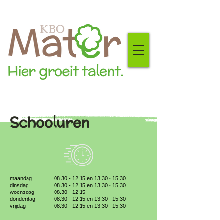
Schooluren
maandag
08.30 - 12.15
en
13.30 - 15.30
dinsdag
08.30 - 12.15 en 13.30 - 15.30
woensdag
08.30 - 12.15
donderdag
08.30 - 12.15 en 13.30 - 15.30
vrijdag
08.30 - 12.15 en 13.30 - 15.30