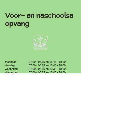
Voor- en naschoolse
opvang
maandag
07.00 - 08.15
en
15.45 - 18.00
dinsdag
07.00 - 08.15 en 15.45 - 18.00
woensdag
07.00 - 08.15 en 12.30 - 18.00
donderdag
07.00 - 08.15 en 15.45 - 18.00
vrijdag
07.00 - 08.15
en
15.45 - 18.00
KBO Mater
Materplein 15
9700 Mater